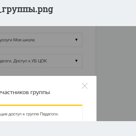
_группы.png