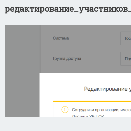
редактирование_участников